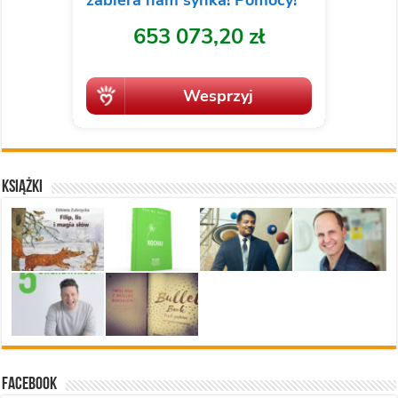
Książki
Facebook