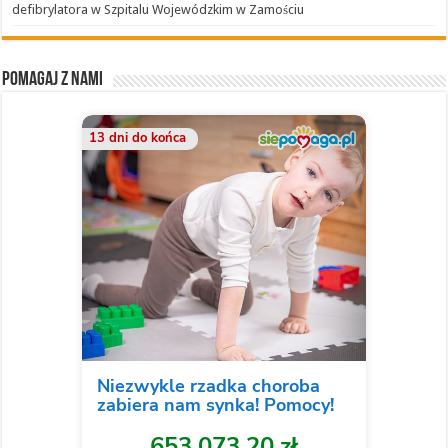
defibrylatora w Szpitalu Wojewódzkim w Zamościu
Pomagaj z nami