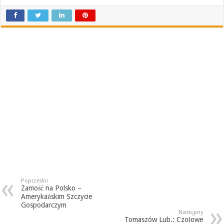
Poprzedni
Zamość na Polsko –
Amerykańskim Szczycie
Gospodarczym
Następny
Tomaszów Lub.: Czołowe