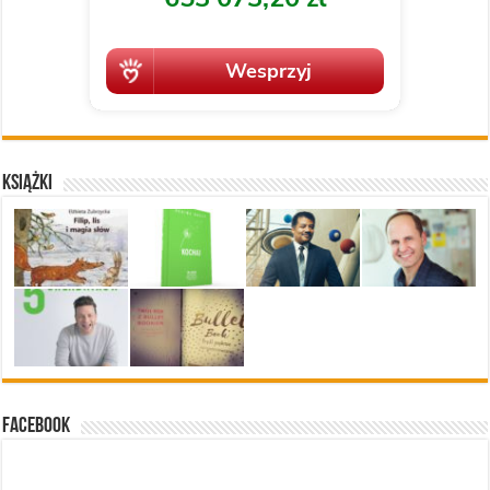
Książki
Facebook