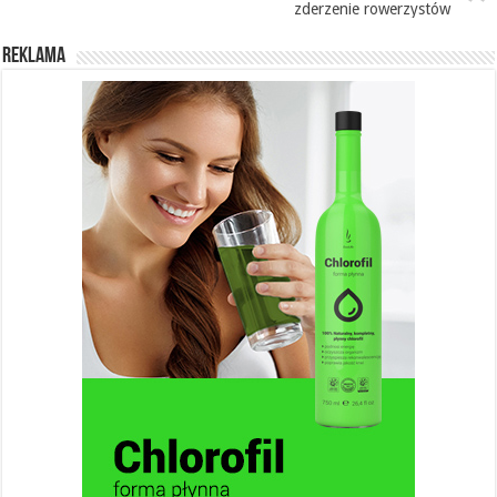
zderzenie rowerzystów
REKLAMA