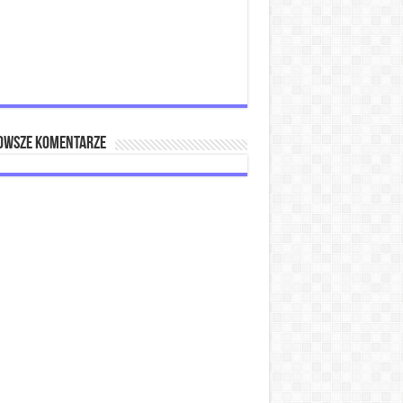
owsze komentarze