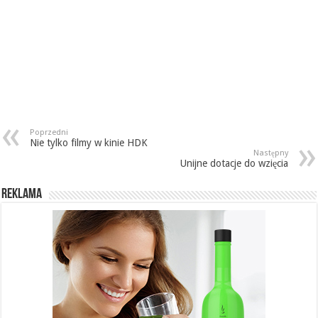
Poprzedni
Nie tylko filmy w kinie HDK
Następny
Unijne dotacje do wzięcia
REKLAMA