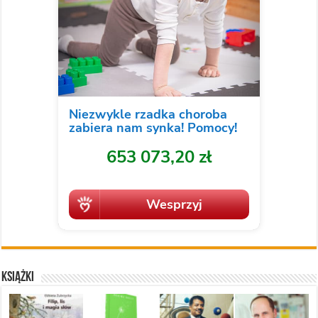
Książki