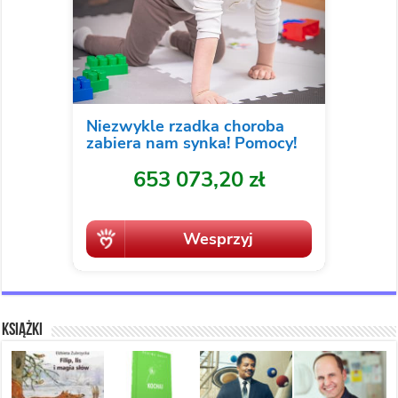
Książki