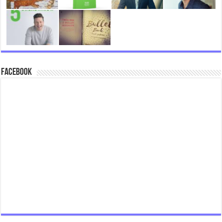
Facebook