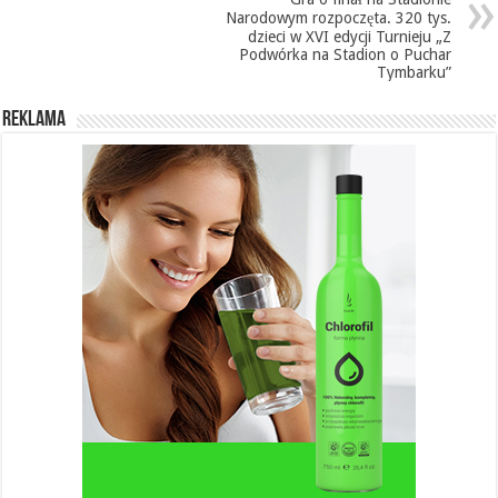
Narodowym rozpoczęta. 320 tys.
dzieci w XVI edycji Turnieju „Z
Podwórka na Stadion o Puchar
Tymbarku”
REKLAMA