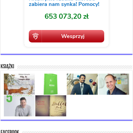
Książki
Facebook