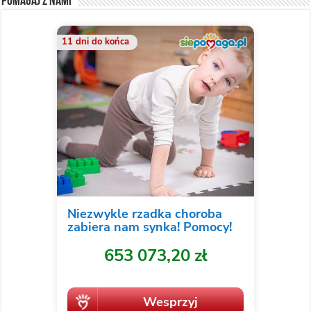
Pomagaj z nami