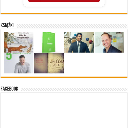
Książki
Facebook