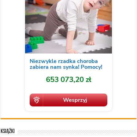
Książki