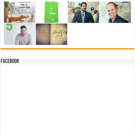
Facebook