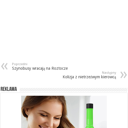
Poprzedni
Szynobusy wracają na Roztocze
Następny
Kolizja z nietrzeźwym kierowcą
REKLAMA