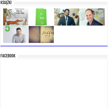
Książki
Facebook