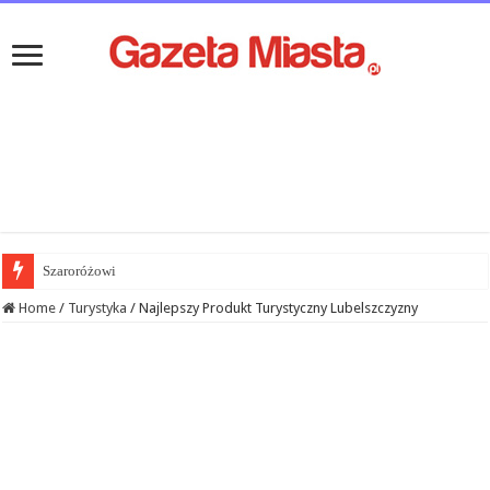
Szaroróżowi
Home
/
Turystyka
/
Najlepszy Produkt Turystyczny Lubelszczyzny