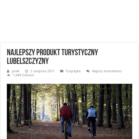
Najlepszy Produkt Turystyczny
Lubelszczyzny
jarek
2 sierpnia 2011
Turystyka
Napisz komentarz
1,049 Odsłon