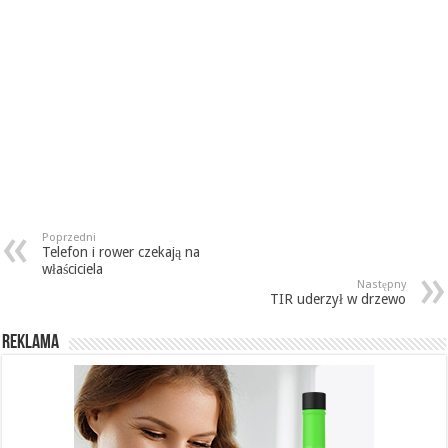
Poprzedni
Telefon i rower czekają na
właściciela
Następny
TIR uderzył w drzewo
REKLAMA