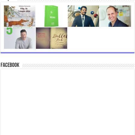
Facebook