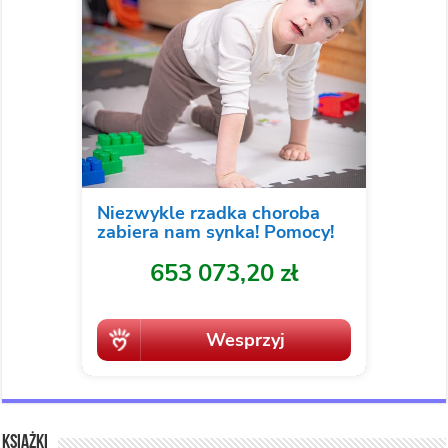
Książki