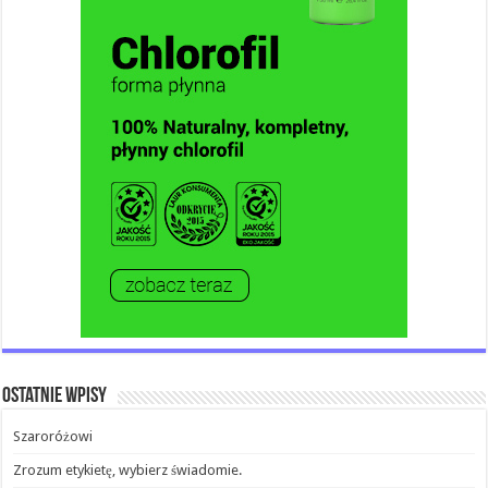
Ostatnie wpisy
Szaroróżowi
Zrozum etykietę, wybierz świadomie.