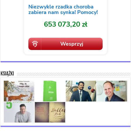
Książki