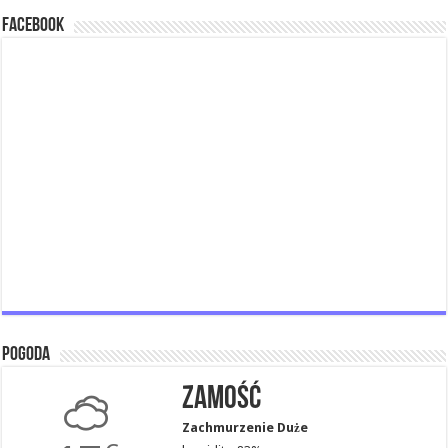
Facebook
Pogoda
Zamość
Zachmurzenie Duże