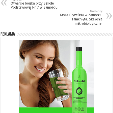
Otwarcie boiska przy Szkole
Podstawowej Nr 7 w Zamościu
Następny
Kryta Pływalnia w Zamościu
zamknięta. Skażenie
mikrobiologiczne.
REKLAMA