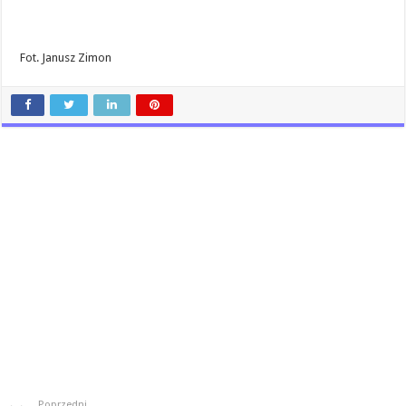
Fot. Janusz Zimon
Poprzedni