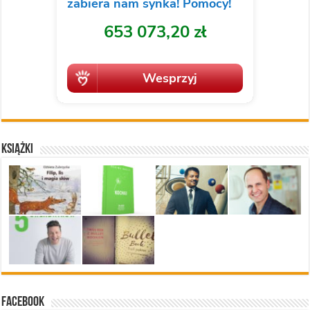
Książki
Facebook