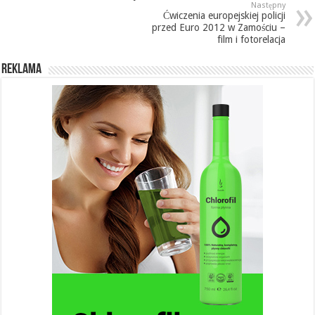
Następny
Ćwiczenia europejskiej policji
przed Euro 2012 w Zamościu –
film i fotorelacja
REKLAMA