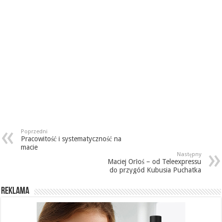
Poprzedni
Pracowitość i systematyczność na
macie
Następny
Maciej Orłoś – od Teleexpressu
do przygód Kubusia Puchatka
REKLAMA