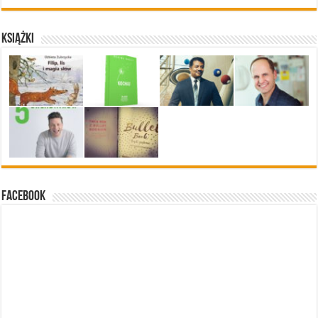
Książki
Facebook