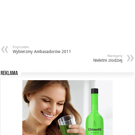
Poprzedni
Wybierzmy Ambasadorów 2011
Następny
Nieletni złodziej
REKLAMA