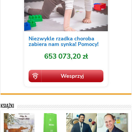
Książki