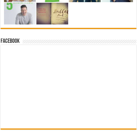
Facebook