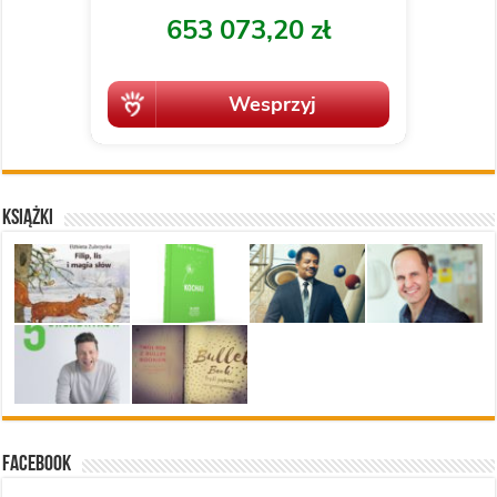
Książki
Facebook