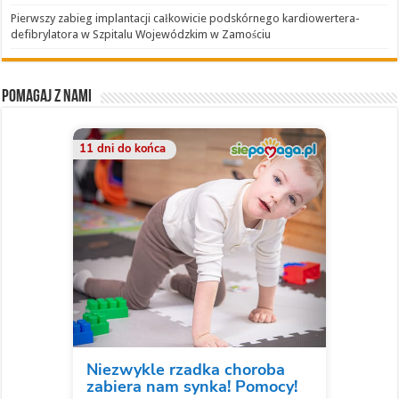
Pierwszy zabieg implantacji całkowicie podskórnego kardiowertera-
defibrylatora w Szpitalu Wojewódzkim w Zamościu
Pomagaj z nami