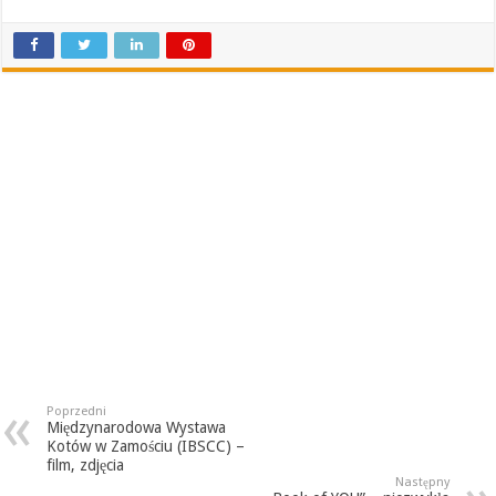
Poprzedni
Międzynarodowa Wystawa
Kotów w Zamościu (IBSCC) –
film, zdjęcia
Następny