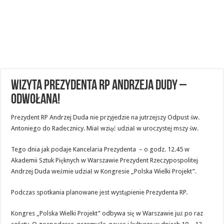
Wizyta Prezydenta RP Andrzeja Dudy –
odwołana!
Prezydent RP Andrzej Duda nie przyjedzie na jutrzejszy Odpust św.
Antoniego do Radecznicy. Miał wziąć udział w uroczystej mszy św.
Tego dnia jak podaje Kancelaria Prezydenta – o godz. 12.45 w
Akademii Sztuk Pięknych w Warszawie Prezydent Rzeczypospolitej
Andrzej Duda weźmie udział w Kongresie „Polska Wielki Projekt”.
Podczas spotkania planowane jest wystąpienie Prezydenta RP.
Kongres „Polska Wielki Projekt” odbywa się w Warszawie już po raz